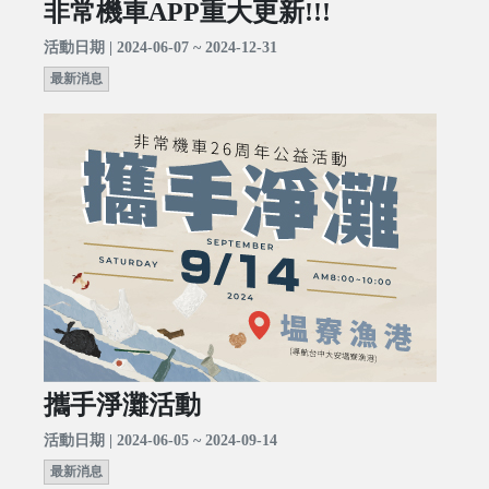
非常機車APP重大更新!!!
活動日期 | 2024-06-07 ~ 2024-12-31
最新消息
攜手淨灘活動
活動日期 | 2024-06-05 ~ 2024-09-14
最新消息