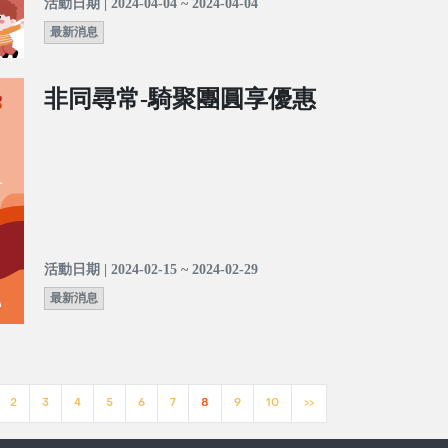
活動日期 | 2024-04-04 ~ 2024-04-04
最新消息
非同尋常-騎聚團圓享優惠
活動日期 | 2024-02-15 ~ 2024-02-29
最新消息
2
3
4
5
6
7
8
9
10
>>