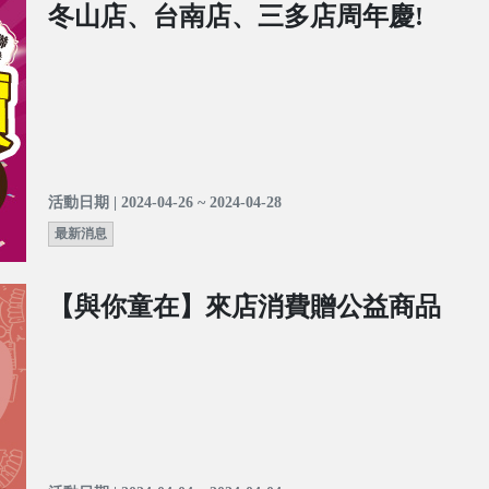
冬山店、台南店、三多店周年慶!
活動日期 | 2024-04-26 ~ 2024-04-28
最新消息
【與你童在】來店消費贈公益商品