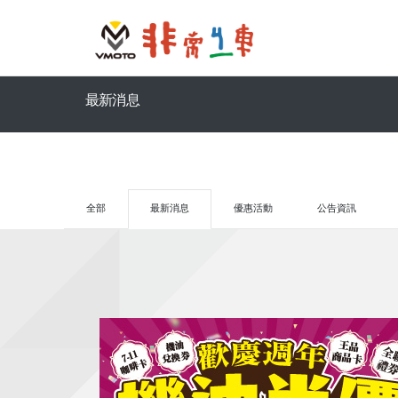
最新消息
全部
最新消息
優惠活動
公告資訊