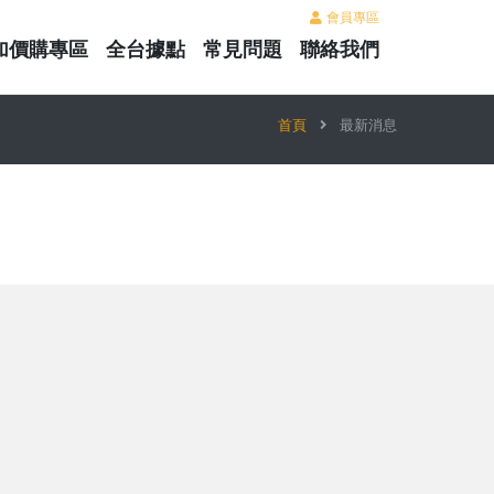
會員專區
加價購專區
全台據點
常見問題
聯絡我們
首頁
最新消息