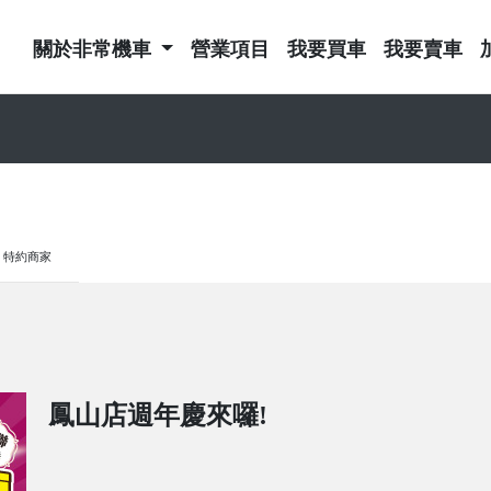
關於非常機車
營業項目
我要買車
我要賣車
特約商家
鳳山店週年慶來囉!