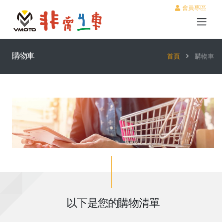
會員專區
購物車
首頁
購物車
以下是您的購物清單