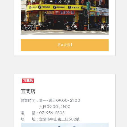
更多資訊
宜蘭縣
宜蘭店
營業時間：週一~週五09:00~21:00
六日09:00~21:00
電 話：03-936-2505
地 址：宜蘭市中山路二段302號