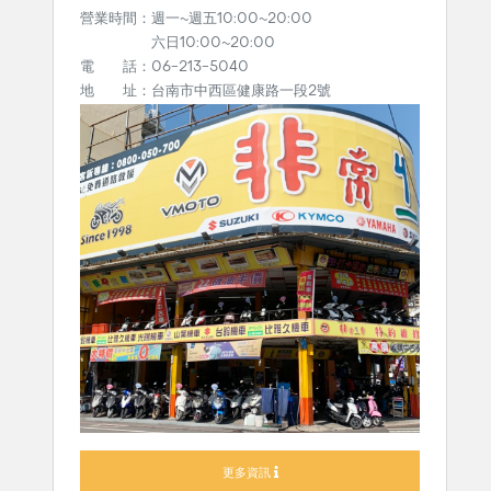
營業時間：週一~週五10:00~20:00
六日10:00~20:00
電 話：06-213-5040
地 址：台南市中西區健康路一段2號
更多資訊