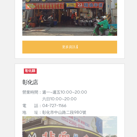
更多資訊
彰化縣
彰化店
營業時間：週一~週五10:00~20:00
六日10:00~20:00
電 話：04-727-1166
地 址：彰化市中山路二段980號