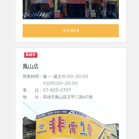
更多資訊
高雄市
鳳山店
營業時間：週一~週五10:00~20:00
六日10:00~20:00
電 話：07-823-0707
地 址：高雄市鳳山區五甲三路60號