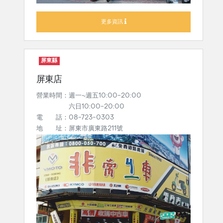
更多資訊
屏東縣
屏東店
營業時間：週一~週五10:00-20:00
六日10:00-20:00
電 話：08-723-0303
地 址：屏東市廣東路211號