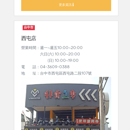
更多資訊
台中市
西屯店
營業時間：週一~週五10:00~20:00
六日(六) 10:00~20:00
(日) 10:00~19:00
電 話：04-3609-0388
地 址：台中市西屯區西屯路二段107號