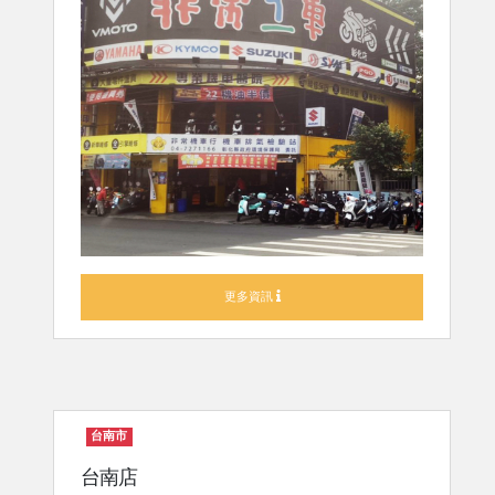
更多資訊
台南市
台南店