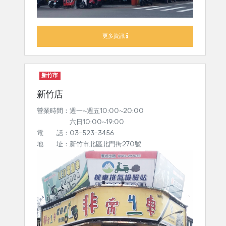
更多資訊
新竹市
新竹店
營業時間：週一~週五10:00~20:00
六日10:00~19:00
電 話：03-523-3456
地 址：新竹市北區北門街270號