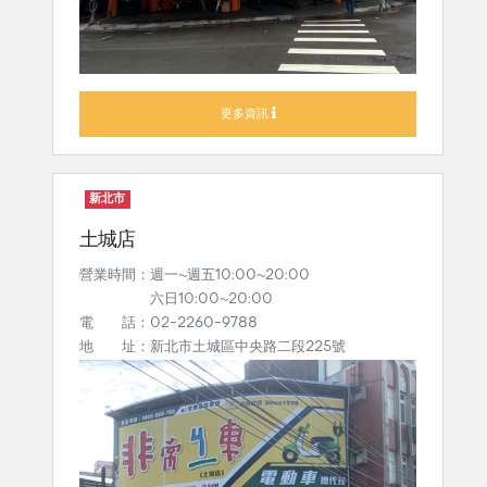
更多資訊
新北市
土城店
營業時間：週一~週五10:00~20:00
六日10:00~20:00
電 話：02-2260-9788
地 址：新北市土城區中央路二段225號