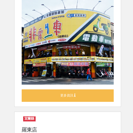
更多資訊
宜蘭縣
羅東店