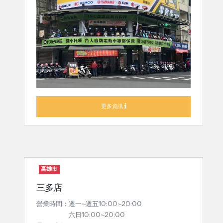
更多資訊
高雄市
三多店
營業時間：週一~週五10:00~20:00
六日10:00~20:00