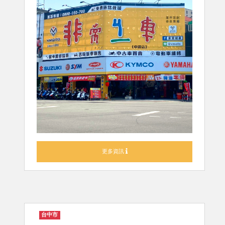
更多資訊
台中市