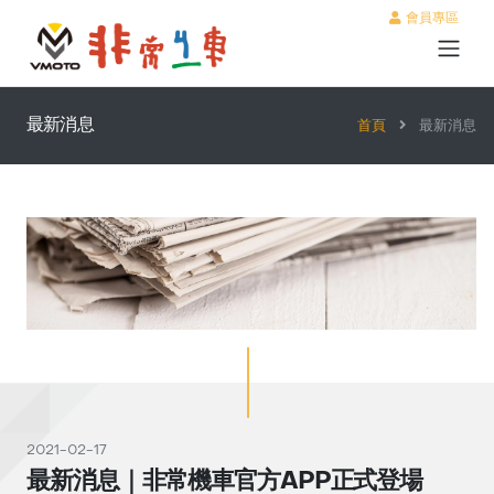
會員專區
最新消息
首頁
最新消息
2021-02-17
最新消息｜非常機車官方APP正式登場