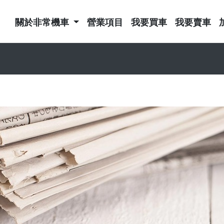
關於非常機車
營業項目
我要買車
我要賣車