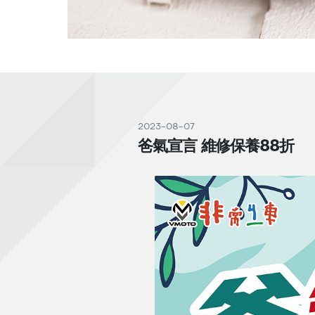
2023-08-07
爸氣宣言 維修保養88折