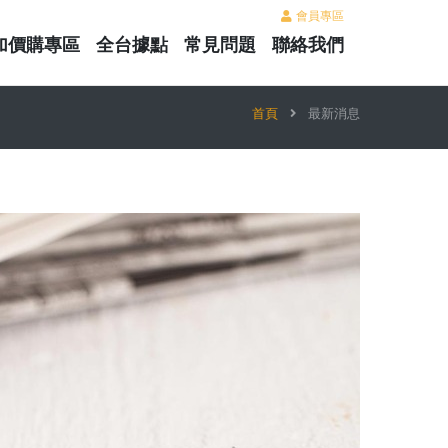
會員專區
加價購專區
全台據點
常見問題
聯絡我們
首頁
最新消息