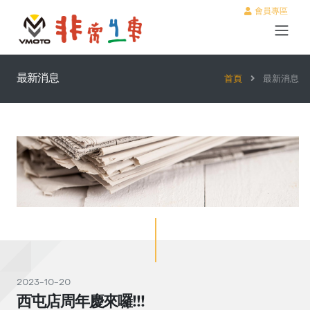
會員專區
最新消息
首頁
最新消息
2023-10-20
西屯店周年慶來囉!!!