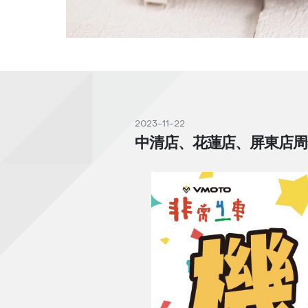
2023-11-22
中清店、花蓮店、屏東店周年