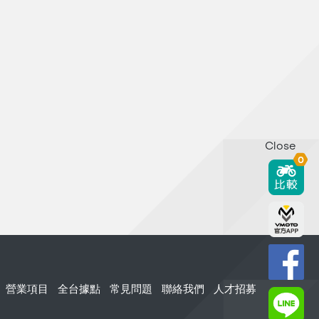
Close
0
營業項目
全台據點
常見問題
聯絡我們
人才招募