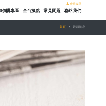
會員專區
加價購專區
全台據點
常見問題
聯絡我們
首頁
最新消息