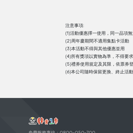
注意事項:
(1)活動優惠擇一使用，同一品項
(2)周年慶期間不適用集點卡活動
(3)本活動不得與其他優惠並用
(4)所有獎項以實物為準，不得要
(5)禮券使用規定及其限，依票券
(6)本公司隨時保留更換、終止活
免費服務專線：0800-050-700