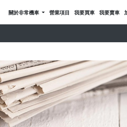
關於非常機車
營業項目
我要買車
我要賣車