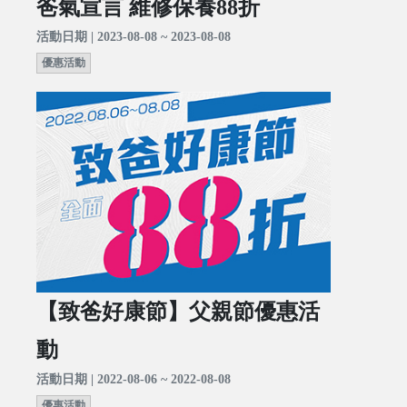
爸氣宣言 維修保養88折
活動日期 | 2023-08-08 ~ 2023-08-08
優惠活動
【致爸好康節】父親節優惠活
動
活動日期 | 2022-08-06 ~ 2022-08-08
優惠活動