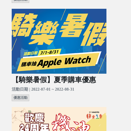
【騎樂暑假】夏季購車優惠
活動日期 | 2022-07-01 ~ 2022-08-31
優惠活動