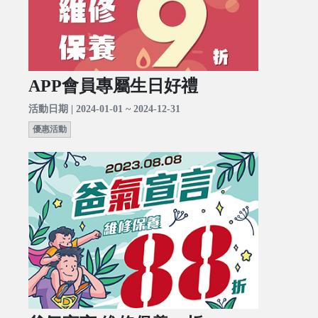
APP會員專屬生日好禮
活動日期 | 2024-01-01 ~ 2024-12-31
優惠活動