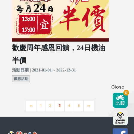
歡慶周年感恩回饋，24日機油
半價
活動日期 | 2021-01-01 ~ 2022-12-31
優惠活動
Close
0
<<
1
2
3
4
5
>>