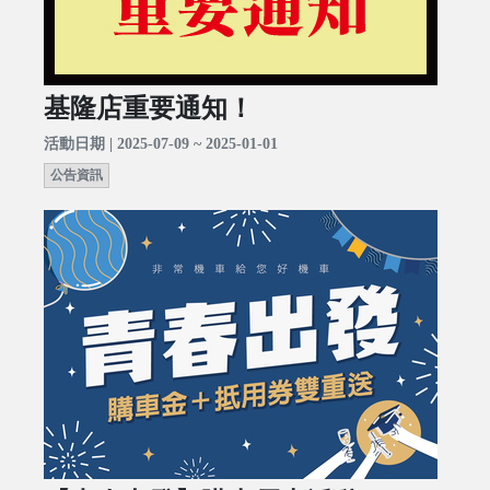
基隆店重要通知！
活動日期 | 2025-07-09 ~ 2025-01-01
公告資訊