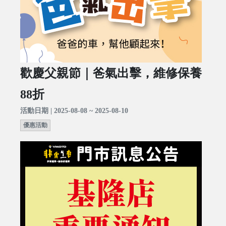
歡慶父親節｜爸氣出擊，維修保養
88折
活動日期 | 2025-08-08 ~ 2025-08-10
優惠活動