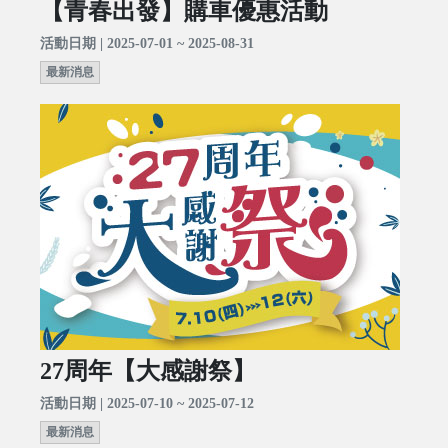
【青春出發】購車優惠活動
活動日期 | 2025-07-01 ~ 2025-08-31
最新消息
27周年【大感謝祭】
活動日期 | 2025-07-10 ~ 2025-07-12
最新消息