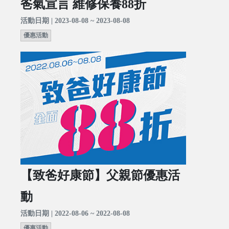
爸氣宣言 維修保養88折
活動日期 | 2023-08-08 ~ 2023-08-08
優惠活動
【致爸好康節】父親節優惠活
動
活動日期 | 2022-08-06 ~ 2022-08-08
優惠活動