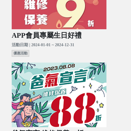
APP會員專屬生日好禮
活動日期 | 2024-01-01 ~ 2024-12-31
優惠活動