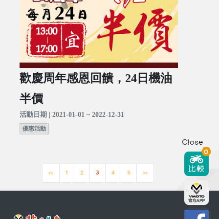
歡慶周年感恩回饋，24日機油
半價
活動日期 | 2021-01-01 ~ 2022-12-31
優惠活動
Close
0
<<
1
2
3
4
5
>>