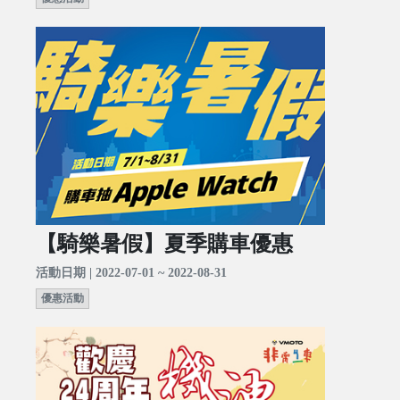
【騎樂暑假】夏季購車優惠
活動日期 | 2022-07-01 ~ 2022-08-31
優惠活動