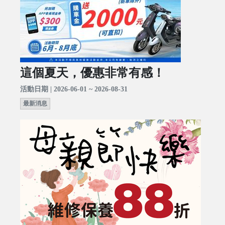
這個夏天，優惠非常有感！
活動日期 | 2026-06-01 ~ 2026-08-31
最新消息