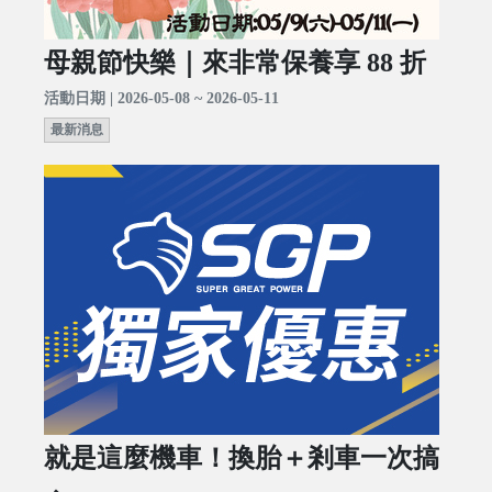
母親節快樂｜來非常保養享 88 折
活動日期 | 2026-05-08 ~ 2026-05-11
最新消息
就是這麼機車！換胎＋剎車一次搞