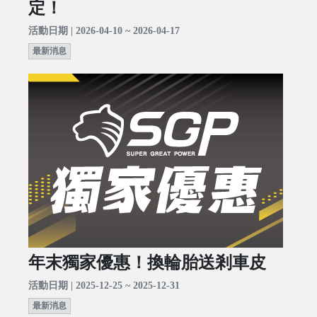
定！
活動日期 | 2026-04-10 ~ 2026-04-17
最新消息
年末獨家優惠！換輪胎送剎車皮
活動日期 | 2025-12-25 ~ 2025-12-31
最新消息