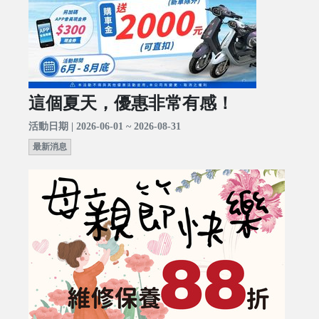
這個夏天，優惠非常有感！
活動日期 | 2026-06-01 ~ 2026-08-31
最新消息