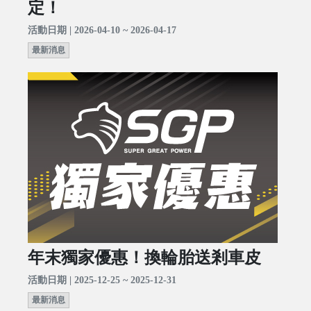
定！
活動日期 | 2026-04-10 ~ 2026-04-17
最新消息
年末獨家優惠！換輪胎送剎車皮
活動日期 | 2025-12-25 ~ 2025-12-31
最新消息