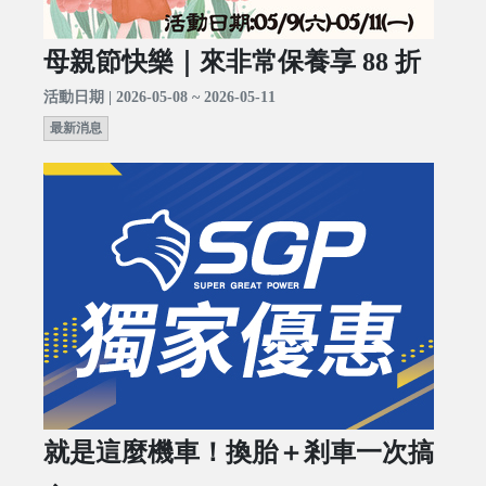
母親節快樂｜來非常保養享 88 折
活動日期 | 2026-05-08 ~ 2026-05-11
最新消息
就是這麼機車！換胎＋剎車一次搞