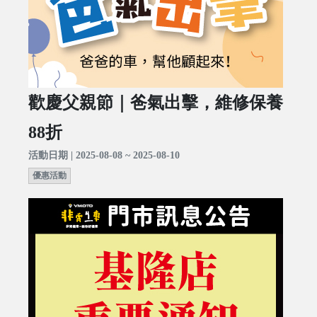
歡慶父親節｜爸氣出擊，維修保養
88折
活動日期 | 2025-08-08 ~ 2025-08-10
優惠活動