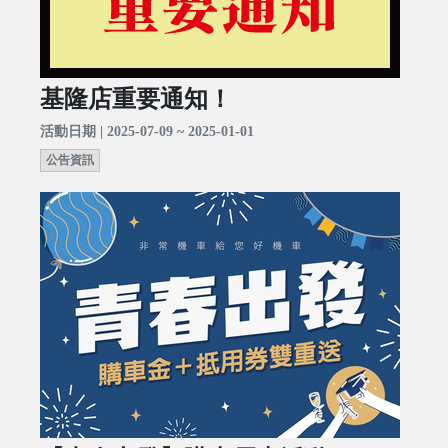
基隆店重要通知！
活動日期 | 2025-07-09 ~ 2025-01-01
公告資訊