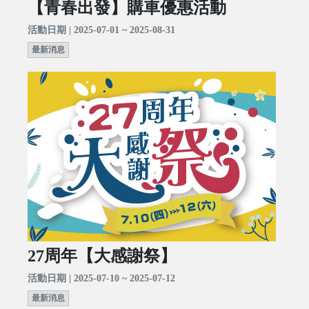
【青春出發】購車優惠活動
活動日期 | 2025-07-01 ~ 2025-08-31
最新消息
27周年【大感謝祭】
活動日期 | 2025-07-10 ~ 2025-07-12
最新消息