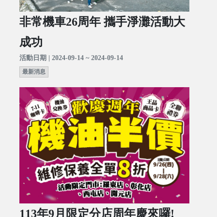
非常機車26周年 攜手淨灘活動大
成功
活動日期 | 2024-09-14 ~ 2024-09-14
最新消息
113年9月限定分店周年慶來囉!