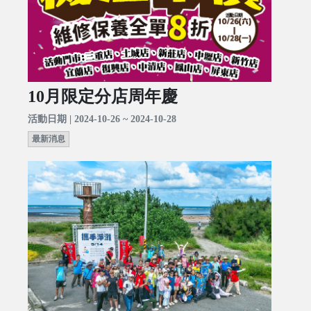
10月限定分店周年慶
活動日期 | 2024-10-26 ~ 2024-10-28
最新消息