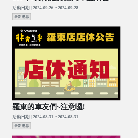
活動日期 | 2024-09-26 ~ 2024-09-28
最新消息
羅東的車友們~注意囉!
活動日期 | 2024-08-31 ~ 2024-08-31
最新消息