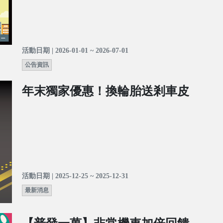
活動日期 | 2026-01-01 ~ 2026-07-01
公告資訊
年末獨家優惠！換輪胎送剎車皮
活動日期 | 2025-12-25 ~ 2025-12-31
最新消息