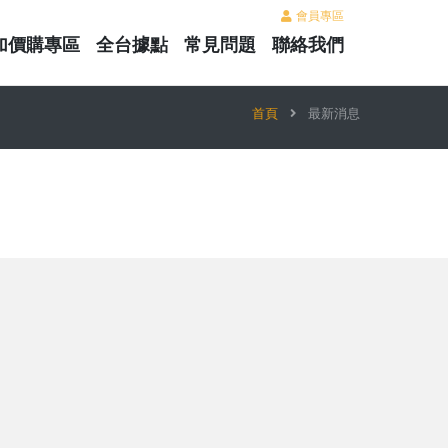
會員專區
加價購專區
全台據點
常見問題
聯絡我們
首頁
最新消息