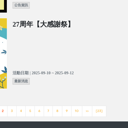
公告資訊
27周年【大感謝祭】
活動日期 | 2025-09-10 ~ 2025-09-12
最新消息
2
3
4
5
6
7
8
9
10
>>
[23]