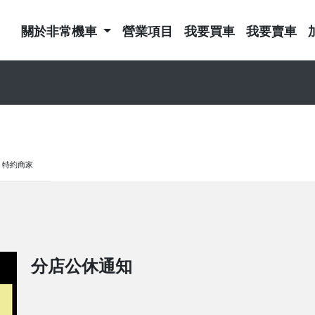
關於非常機車
營業項目
我要買車
我要賣車
特約商家
分店公休通知