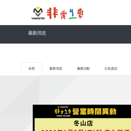
最新消息
全部
最新消息
優惠活動
公告資訊