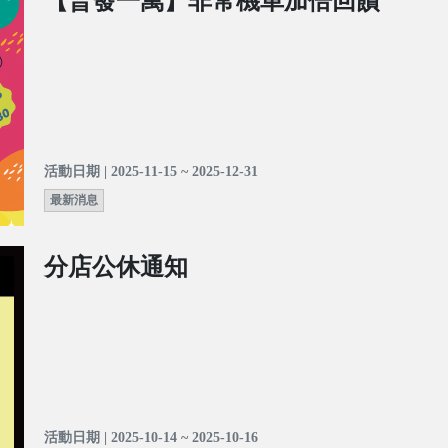
【普發一萬】非常機車加倍回饋
活動日期 | 2025-11-15 ~ 2025-12-31
最新消息
分店公休通知
活動日期 | 2025-10-14 ~ 2025-10-16