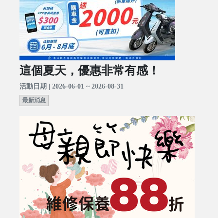
這個夏天，優惠非常有感！
活動日期 | 2026-06-01 ~ 2026-08-31
最新消息