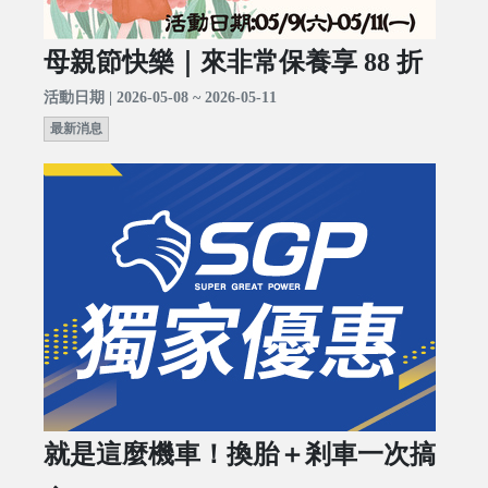
母親節快樂｜來非常保養享 88 折
活動日期 | 2026-05-08 ~ 2026-05-11
最新消息
就是這麼機車！換胎＋剎車一次搞