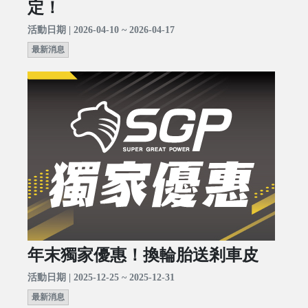
定！
活動日期 | 2026-04-10 ~ 2026-04-17
最新消息
年末獨家優惠！換輪胎送剎車皮
活動日期 | 2025-12-25 ~ 2025-12-31
最新消息