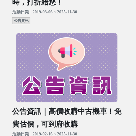
時，打折給您！
活動日期 | 2019-03-06 ~ 2025-11-30
公告資訊
公告資訊｜高價收購中古機車！免
費估價，可到府收購
活動日期 | 2019-02-16 ~ 2025-11-30