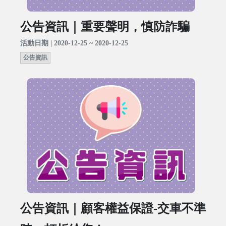
公告資訊｜重要聲明，慎防詐騙
活動日期 | 2020-12-25 ~ 2020-12-25
公告資訊
公告資訊｜顧客權益保證-交車不準