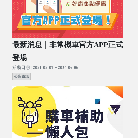
最新消息｜非常機車官方APP正式
登場
活動日期 | 2021-02-01 ~ 2024-06-06
公告資訊