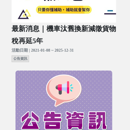
最新消息｜機車汰舊換新減徵貨物
稅再延5年
活動日期 | 2021-01-08 ~ 2025-12-31
公告資訊