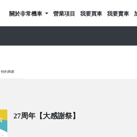
關於非常機車
營業項目
我要買車
我要賣車
特約商家
27周年【大感謝祭】