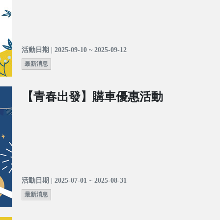
活動日期 | 2025-09-10 ~ 2025-09-12
最新消息
【青春出發】購車優惠活動
活動日期 | 2025-07-01 ~ 2025-08-31
最新消息