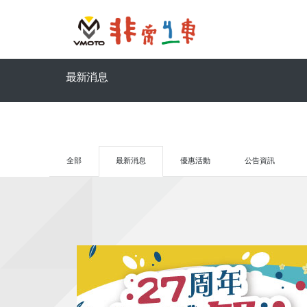
最新消息
全部
最新消息
優惠活動
公告資訊