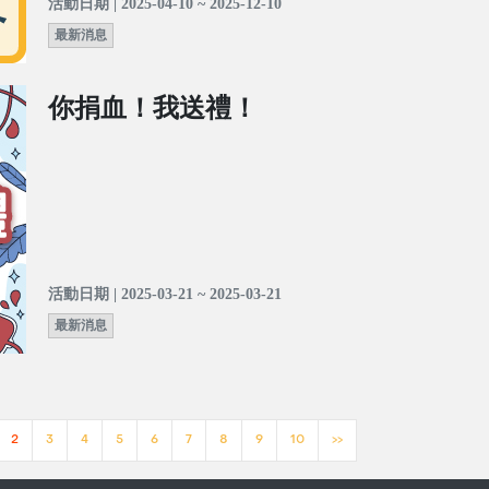
活動日期 | 2025-04-10 ~ 2025-12-10
最新消息
你捐血！我送禮！
活動日期 | 2025-03-21 ~ 2025-03-21
最新消息
2
3
4
5
6
7
8
9
10
>>