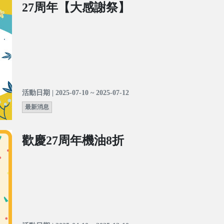
27周年【大感謝祭】
活動日期 | 2025-07-10 ~ 2025-07-12
最新消息
歡慶27周年機油8折