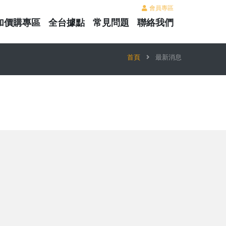
會員專區
加價購專區
全台據點
常見問題
聯絡我們
首頁
最新消息