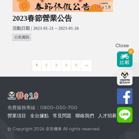
2023春節營業公告
活動日期 | 2023-01-21 ~ 2023-01-26
公告資訊
Close
0
1
2
3
4
5
>>
免費服務專線：0800-050-700
營業項目
全台據點
常見問題
聯絡我們
人才招募
© Copyright
2026
非常機車 All rights reserved.