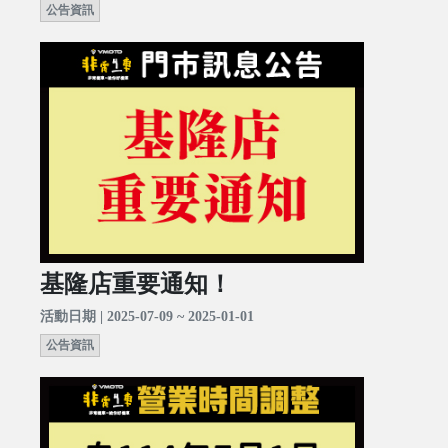
公告資訊
基隆店重要通知！
活動日期 | 2025-07-09 ~ 2025-01-01
公告資訊