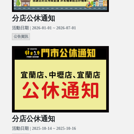
分店公休通知
活動日期 | 2026-01-01 ~ 2026-07-01
公告資訊
分店公休通知
活動日期 | 2025-10-14 ~ 2025-10-16