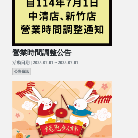
營業時間調整公告
活動日期 | 2025-07-01 ~ 2025-07-01
公告資訊