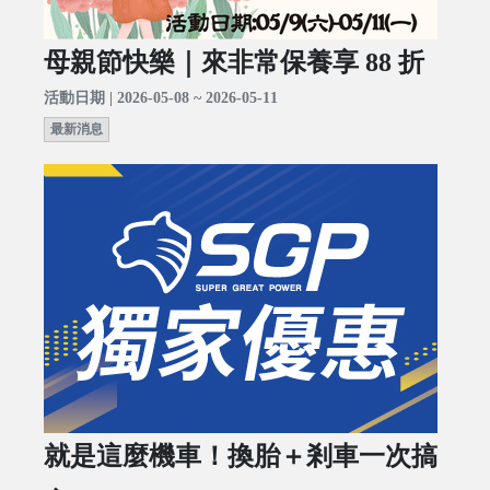
母親節快樂｜來非常保養享 88 折
活動日期 | 2026-05-08 ~ 2026-05-11
最新消息
就是這麼機車！換胎＋剎車一次搞