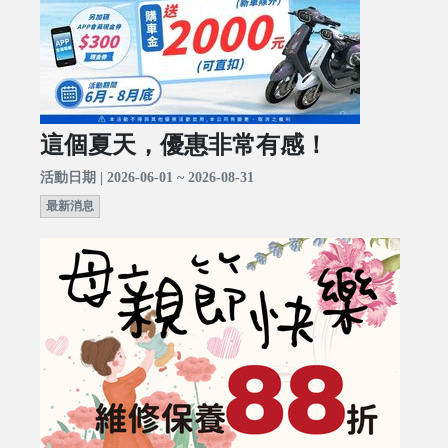
這個夏天，優惠非常有感！
活動日期 | 2026-06-01 ~ 2026-08-31
最新消息