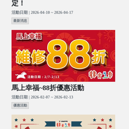
定！
活動日期 | 2026-04-10 ~ 2026-04-17
最新消息
馬上幸福~88折優惠活動
活動日期 | 2026-02-07 ~ 2026-02-13
優惠活動