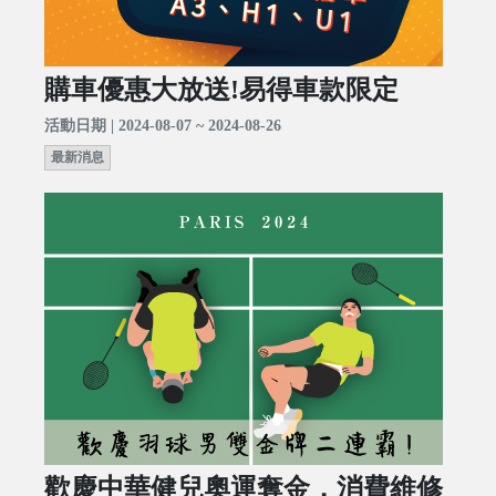
購車優惠大放送!易得車款限定
活動日期 | 2024-08-07 ~ 2024-08-26
最新消息
歡慶中華健兒奧運奪金，消費維修