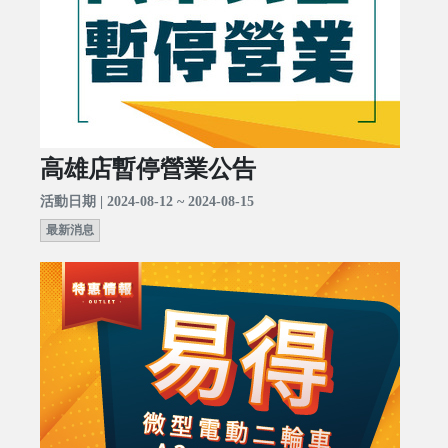
高雄店暫停營業公告
活動日期 | 2024-08-12 ~ 2024-08-15
最新消息