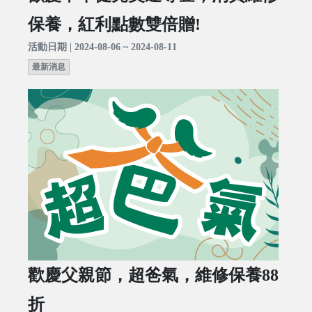
保養，紅利點數雙倍贈!
活動日期 | 2024-08-06 ~ 2024-08-11
最新消息
歡慶父親節，超爸氣，維修保養88
折