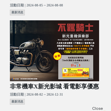
活動日期 | 2024-08-05 ~ 2024-08-08
最新消息
非常機車X新光影城 看電影享優惠
活動日期 | 2024-08-02 ~ 2024-12-31
最新消息
Close