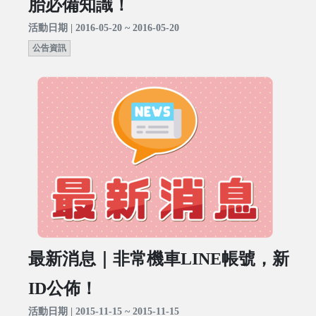
胎必備知識！
活動日期 | 2016-05-20 ~ 2016-05-20
公告資訊
最新消息｜非常機車LINE帳號，新
ID公佈！
活動日期 | 2015-11-15 ~ 2015-11-15