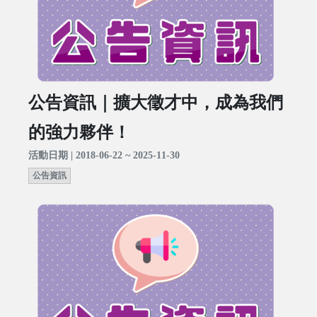
公告資訊｜擴大徵才中，成為我們
的強力夥伴！
活動日期 | 2018-06-22 ~ 2025-11-30
公告資訊