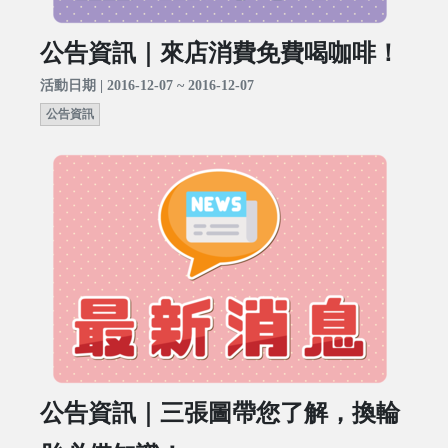
公告資訊｜來店消費免費喝咖啡！
活動日期 | 2016-12-07 ~ 2016-12-07
公告資訊
公告資訊｜三張圖帶您了解，換輪