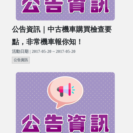
公告資訊｜中古機車購買檢查要
點，非常機車報你知！
活動日期 | 2017-05-20 ~ 2017-05-20
公告資訊