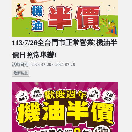
113/7/26全台門市正常營業!機油半
價日照常舉辦!
活動日期 | 2024-07-26 ~ 2024-07-26
最新消息