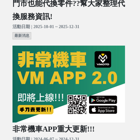
門市也能代換零件??幫大家整理代
換服務資訊!
活動日期 | 2025-10-01 ~ 2025-12-31
最新消息
非常機車APP重大更新!!!
活動日期 | 2024-06-07 ~ 2024-12-31