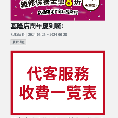
基隆店周年慶到囉!
活動日期 | 2024-06-26 ~ 2024-06-28
最新消息