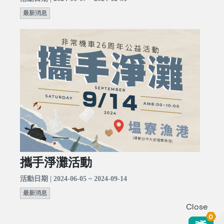
最新消息
攜手淨灘活動
活動日期 | 2024-06-05 ~ 2024-09-14
最新消息
Close
0