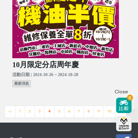
10月限定分店周年慶
活動日期 | 2024-10-26 ~ 2024-10-28
最新消息
Close
0
<<
1
2
3
4
5
6
7
8
9
10
>>