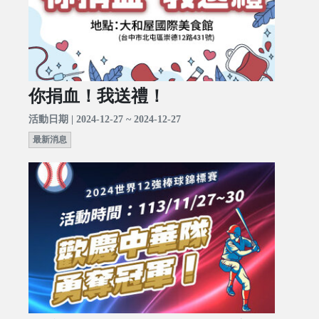
你捐血！我送禮！
活動日期 | 2024-12-27 ~ 2024-12-27
最新消息