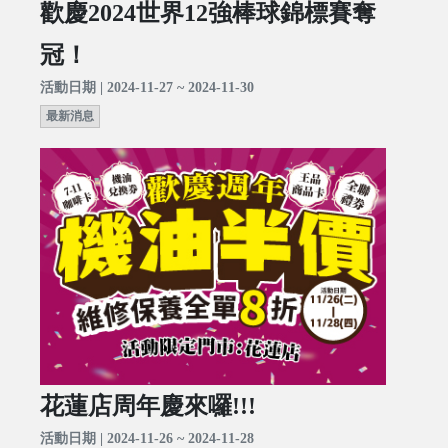
歡慶2024世界12強棒球錦標賽奪
冠！
活動日期 | 2024-11-27 ~ 2024-11-30
最新消息
花蓮店周年慶來囉!!!
活動日期 | 2024-11-26 ~ 2024-11-28