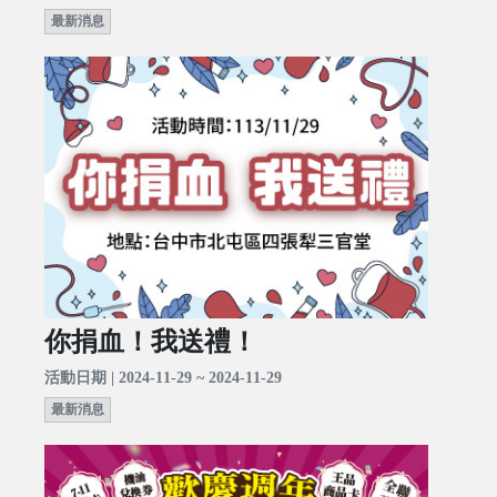
最新消息
你捐血！我送禮！
活動日期 | 2024-11-29 ~ 2024-11-29
最新消息