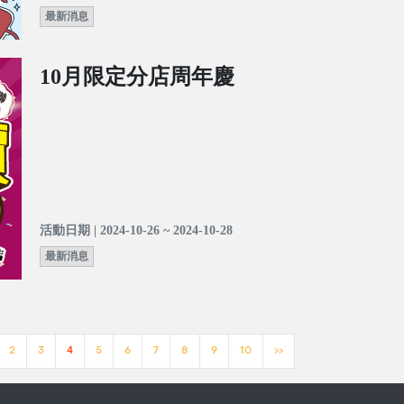
最新消息
10月限定分店周年慶
活動日期 | 2024-10-26 ~ 2024-10-28
最新消息
2
3
4
5
6
7
8
9
10
>>