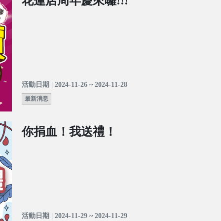
花蓮店周年慶來囉!!!
活動日期 | 2024-11-26 ~ 2024-11-28
最新消息
你捐血！我送禮！
活動日期 | 2024-11-29 ~ 2024-11-29