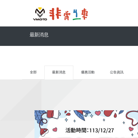
最新消息
全部
最新消息
優惠活動
公告資訊