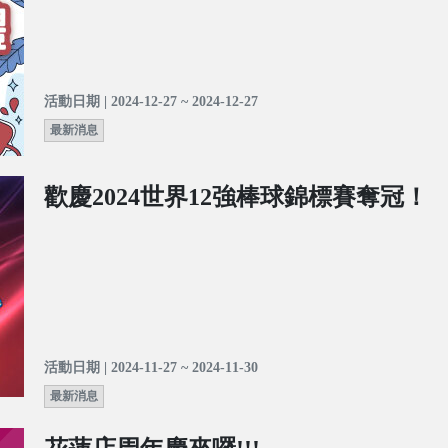
活動日期 | 2024-12-27 ~ 2024-12-27
最新消息
歡慶2024世界12強棒球錦標賽奪冠！
活動日期 | 2024-11-27 ~ 2024-11-30
最新消息