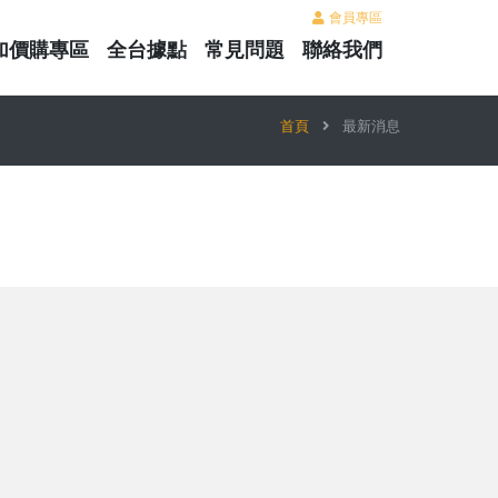
會員專區
加價購專區
全台據點
常見問題
聯絡我們
首頁
最新消息