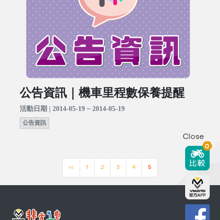
公告資訊｜機車里程數保養提醒
活動日期 | 2014-05-19 ~ 2014-05-19
公告資訊
Close
0
<<
1
2
3
4
5