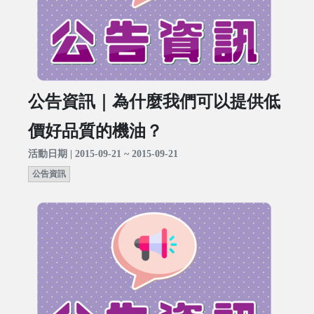
公告資訊｜為什麼我們可以提供低
價好品質的機油？
活動日期 | 2015-09-21 ~ 2015-09-21
公告資訊