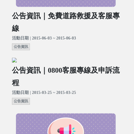
公告資訊｜免費道路救援及客服專
線
活動日期 | 2015-06-03 ~ 2015-06-03
公告資訊
公告資訊｜0800客服專線及申訴流
程
活動日期 | 2015-03-25 ~ 2015-03-25
公告資訊