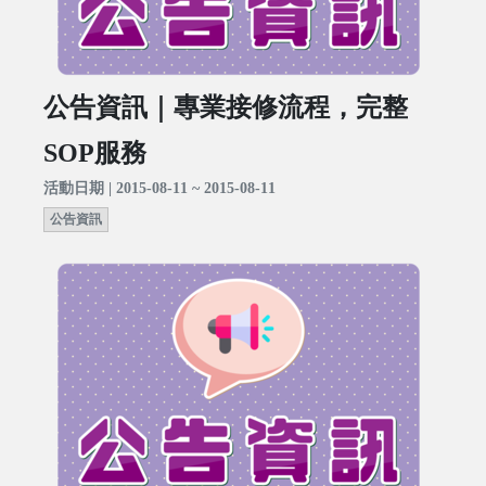
公告資訊｜專業接修流程，完整
SOP服務
活動日期 | 2015-08-11 ~ 2015-08-11
公告資訊