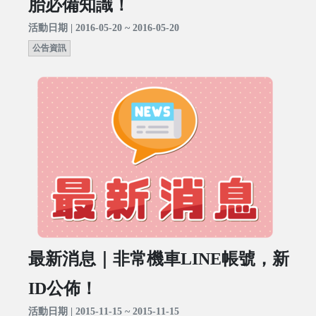
胎必備知識！
活動日期 | 2016-05-20 ~ 2016-05-20
公告資訊
最新消息｜非常機車LINE帳號，新
ID公佈！
活動日期 | 2015-11-15 ~ 2015-11-15