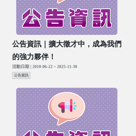
公告資訊｜擴大徵才中，成為我們
的強力夥伴！
活動日期 | 2018-06-22 ~ 2025-11-30
公告資訊