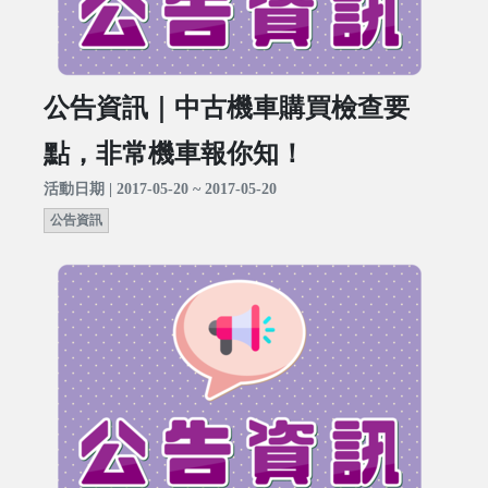
公告資訊｜中古機車購買檢查要
點，非常機車報你知！
活動日期 | 2017-05-20 ~ 2017-05-20
公告資訊