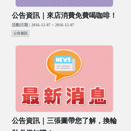
公告資訊｜來店消費免費喝咖啡！
活動日期 | 2016-12-07 ~ 2016-12-07
公告資訊
公告資訊｜三張圖帶您了解，換輪