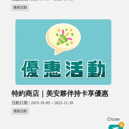
優惠活動
特約商店｜美安夥伴持卡享優惠
活動日期 | 2019-10-09 ~ 2025-11-30
優惠活動
Close
0