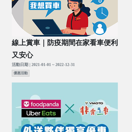
線上賞車｜防疫期間在家看車便利
又安心
活動日期 | 2021-01-01 ~ 2022-12-31
優惠活動