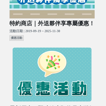
特約商店｜外送夥伴享專屬優惠！
活動日期 | 2019-09-19 ~ 2025-11-30
優惠活動