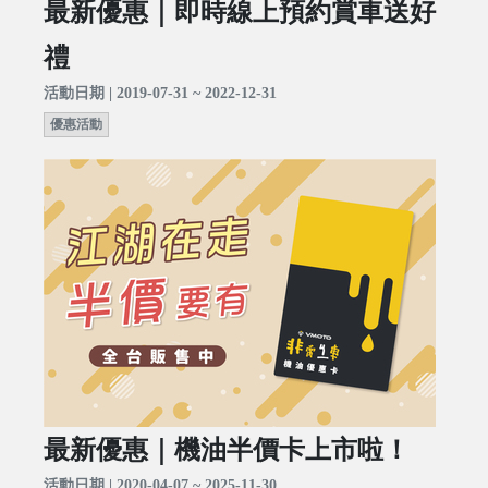
最新優惠｜即時線上預約賞車送好
禮
活動日期 | 2019-07-31 ~ 2022-12-31
優惠活動
最新優惠｜機油半價卡上市啦！
活動日期 | 2020-04-07 ~ 2025-11-30