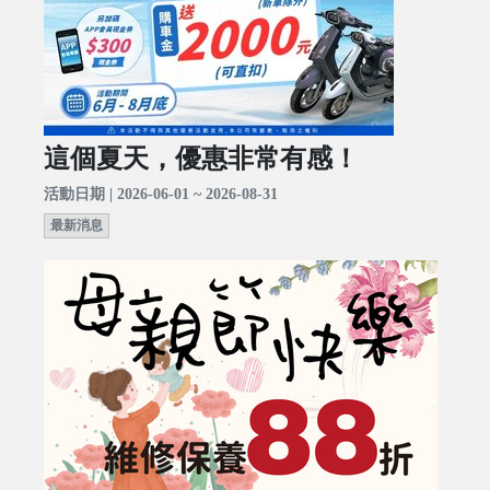
這個夏天，優惠非常有感！
活動日期 | 2026-06-01 ~ 2026-08-31
最新消息