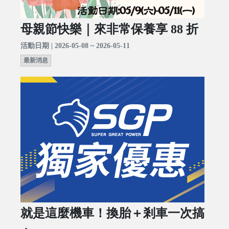
母親節快樂｜來非常保養享 88 折
活動日期 | 2026-05-08 ~ 2026-05-11
最新消息
就是這麼機車！換胎＋剎車一次搞