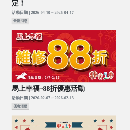
定！
活動日期 | 2026-04-10 ~ 2026-04-17
最新消息
馬上幸福~88折優惠活動
活動日期 | 2026-02-07 ~ 2026-02-13
優惠活動