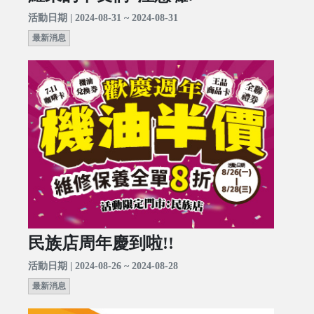
活動日期 | 2024-08-31 ~ 2024-08-31
最新消息
民族店周年慶到啦!!
活動日期 | 2024-08-26 ~ 2024-08-28
最新消息