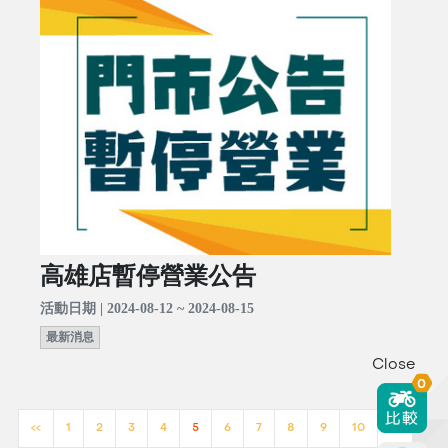
高雄店暫停營業公告
活動日期 | 2024-08-12 ~ 2024-08-15
最新消息
Close
0
<<
1
2
3
4
5
6
7
8
9
10
>>