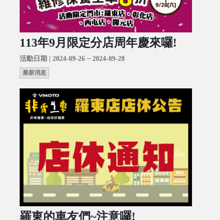
113年9月限定分店周年慶來囉!
活動日期 | 2024-09-26 ~ 2024-09-28
最新消息
羅東的車友們~注意囉!