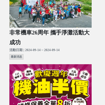
非常機車26周年 攜手淨灘活動大
成功
活動日期 | 2024-09-14 ~ 2024-09-14
最新消息