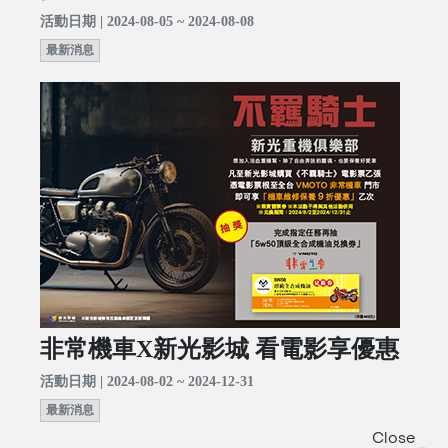
活動日期 | 2024-08-05 ~ 2024-08-08
最新消息
非常機車X新光影城 看電影享優惠
活動日期 | 2024-08-02 ~ 2024-12-31
最新消息
Close