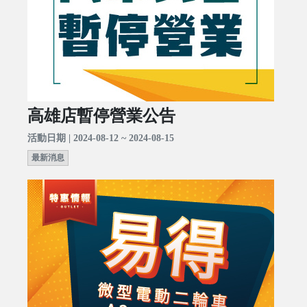
高雄店暫停營業公告
活動日期 | 2024-08-12 ~ 2024-08-15
最新消息