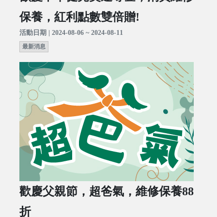
保養，紅利點數雙倍贈!
活動日期 | 2024-08-06 ~ 2024-08-11
最新消息
歡慶父親節，超爸氣，維修保養88
折