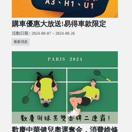
購車優惠大放送!易得車款限定
活動日期 | 2024-08-07 ~ 2024-08-26
最新消息
歡慶中華健兒奧運奪金，消費維修