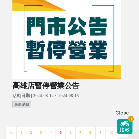
高雄店暫停營業公告
活動日期 | 2024-08-12 ~ 2024-08-15
最新消息
Close
0
<<
1
2
3
4
5
6
7
8
9
10
>>