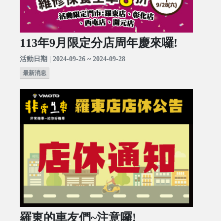
113年9月限定分店周年慶來囉!
活動日期 | 2024-09-26 ~ 2024-09-28
最新消息
羅東的車友們~注意囉!