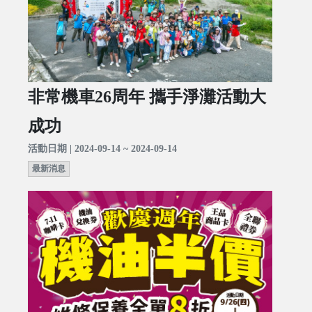
非常機車26周年 攜手淨灘活動大
成功
活動日期 | 2024-09-14 ~ 2024-09-14
最新消息