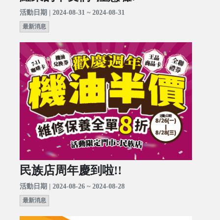
活動日期 | 2024-08-31 ~ 2024-08-31
最新消息
民族店周年慶到啦!!
活動日期 | 2024-08-26 ~ 2024-08-28
最新消息