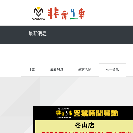
最新消息
全部
最新消息
優惠活動
公告資訊