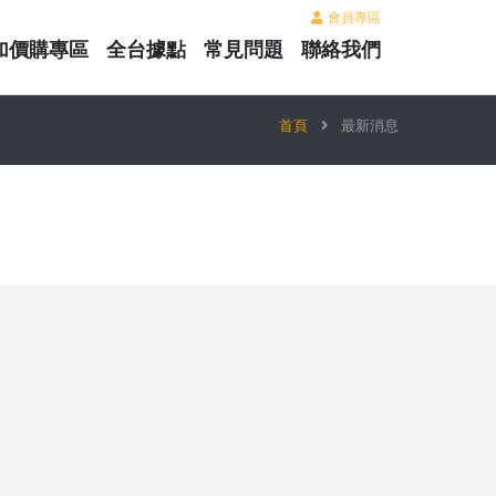
會員專區
加價購專區
全台據點
常見問題
聯絡我們
首頁
最新消息