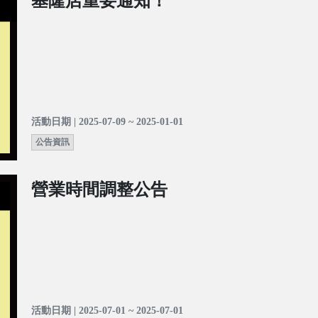
基隆店重要通知！
活動日期 | 2025-07-09 ~ 2025-01-01
公告資訊
營業時間調整公告
活動日期 | 2025-07-01 ~ 2025-07-01