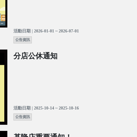
活動日期 | 2026-01-01 ~ 2026-07-01
公告資訊
分店公休通知
活動日期 | 2025-10-14 ~ 2025-10-16
公告資訊