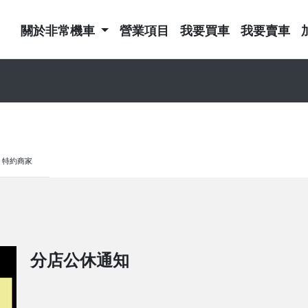
關於非常機車
營業項目
我要買車
我要賣車
特約商家
分店公休通知