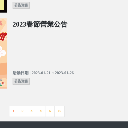
公告資訊
2023春節營業公告
活動日期 | 2023-01-21 ~ 2023-01-26
公告資訊
1
2
3
4
5
>>