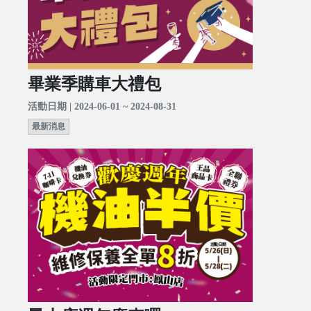
畢業季購車大禮包
活動日期 | 2024-06-01 ~ 2024-08-31
最新消息