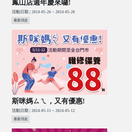
鳳山店週年慶來囉!
活動日期 | 2024-05-26 ~ 2024-05-28
最新消息
斯咪媽ㄙㄟ，又有優惠!
活動日期 | 2024-05-11 ~ 2024-05-12
最新消息