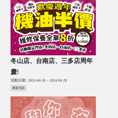
冬山店、台南店、三多店周年
慶!
活動日期 | 2024-04-26 ~ 2024-04-28
最新消息