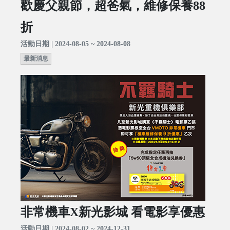
歡慶父親節，超爸氣，維修保養88
折
活動日期 | 2024-08-05 ~ 2024-08-08
最新消息
非常機車X新光影城 看電影享優惠
活動日期 | 2024-08-02 ~ 2024-12-31