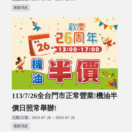
最新消息
113/7/26全台門市正常營業!機油半
價日照常舉辦!
活動日期 | 2024-07-26 ~ 2024-07-26
最新消息