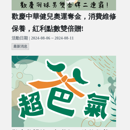
歡慶中華健兒奧運奪金，消費維修
保養，紅利點數雙倍贈!
活動日期 | 2024-08-06 ~ 2024-08-11
最新消息