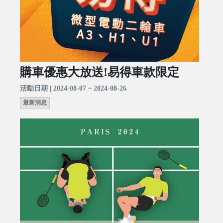
購車優惠大放送!易得車款限定
活動日期 | 2024-08-07 ~ 2024-08-26
最新消息