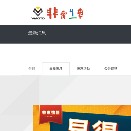
最新消息
全部
最新消息
優惠活動
公告資訊