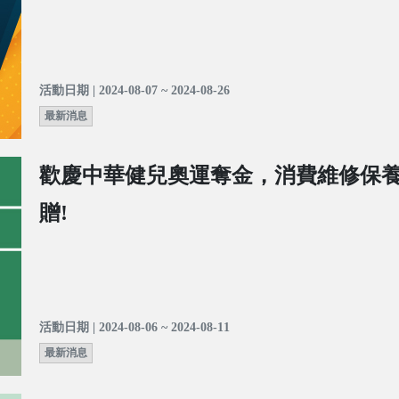
活動日期 | 2024-08-07 ~ 2024-08-26
最新消息
歡慶中華健兒奧運奪金，消費維修保
贈!
活動日期 | 2024-08-06 ~ 2024-08-11
最新消息