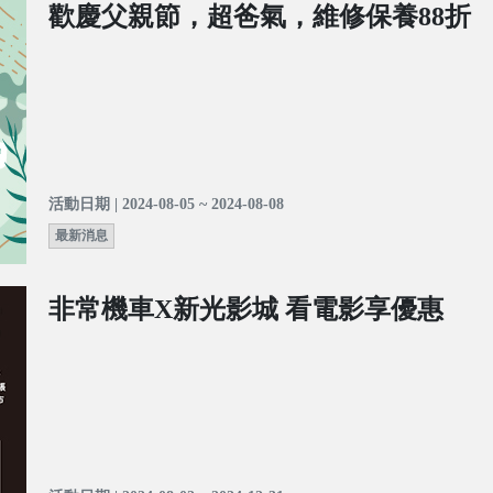
歡慶父親節，超爸氣，維修保養88折
活動日期 | 2024-08-05 ~ 2024-08-08
最新消息
非常機車X新光影城 看電影享優惠