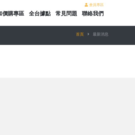
會員專區
加價購專區
全台據點
常見問題
聯絡我們
首頁
最新消息