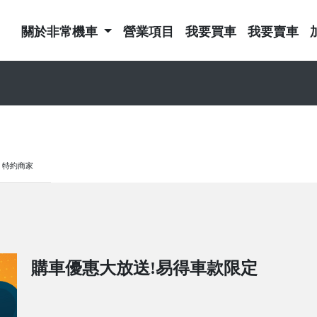
關於非常機車
營業項目
我要買車
我要賣車
特約商家
購車優惠大放送!易得車款限定