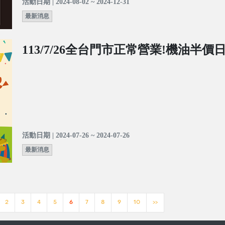
活動日期 | 2024-08-02 ~ 2024-12-31
最新消息
113/7/26全台門市正常營業!機油半價
活動日期 | 2024-07-26 ~ 2024-07-26
最新消息
2
3
4
5
6
7
8
9
10
>>