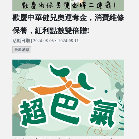
歡慶中華健兒奧運奪金，消費維修
保養，紅利點數雙倍贈!
活動日期 | 2024-08-06 ~ 2024-08-11
最新消息