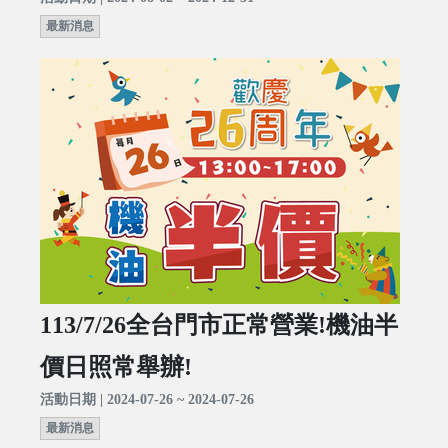
最新消息
113/7/26全台門市正常營業!機油半
價日照常舉辦!
活動日期 | 2024-07-26 ~ 2024-07-26
最新消息