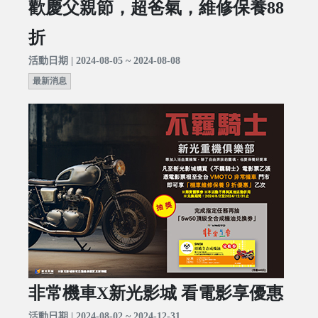
歡慶父親節，超爸氣，維修保養88
折
活動日期 | 2024-08-05 ~ 2024-08-08
最新消息
非常機車X新光影城 看電影享優惠
活動日期 | 2024-08-02 ~ 2024-12-31