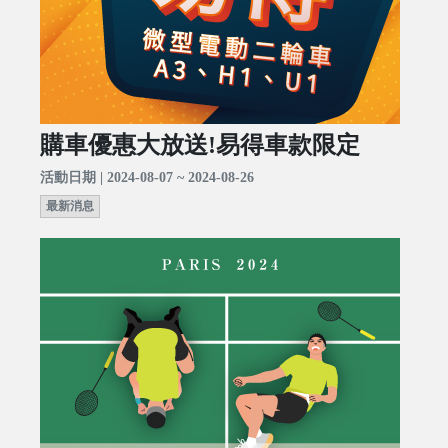
購車優惠大放送!易得車款限定
活動日期 | 2024-08-07 ~ 2024-08-26
最新消息