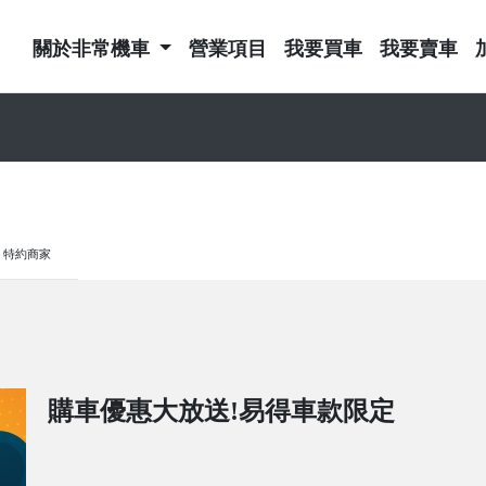
關於非常機車
營業項目
我要買車
我要賣車
特約商家
購車優惠大放送!易得車款限定