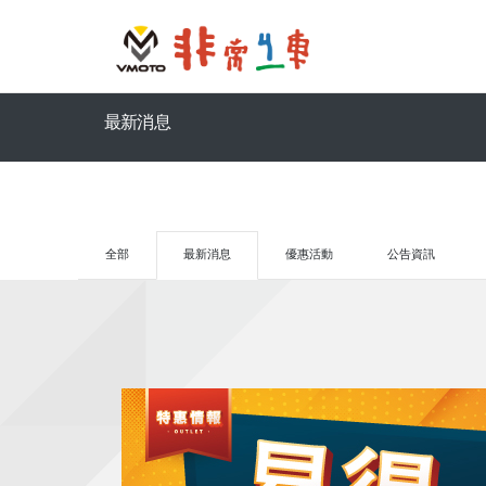
最新消息
全部
最新消息
優惠活動
公告資訊