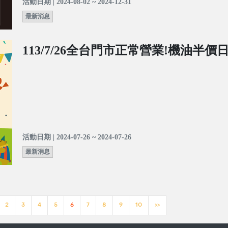
活動日期 | 2024-08-02 ~ 2024-12-31
最新消息
113/7/26全台門市正常營業!機油半價
活動日期 | 2024-07-26 ~ 2024-07-26
最新消息
2
3
4
5
6
7
8
9
10
>>