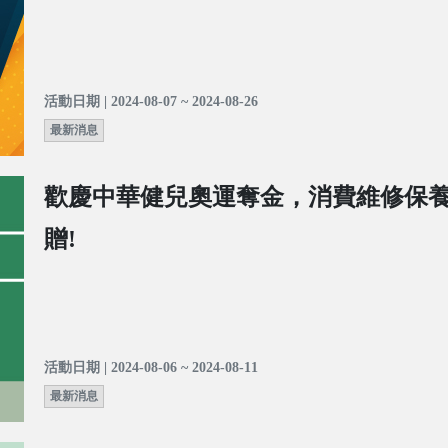
活動日期 | 2024-08-07 ~ 2024-08-26
最新消息
歡慶中華健兒奧運奪金，消費維修保
贈!
活動日期 | 2024-08-06 ~ 2024-08-11
最新消息