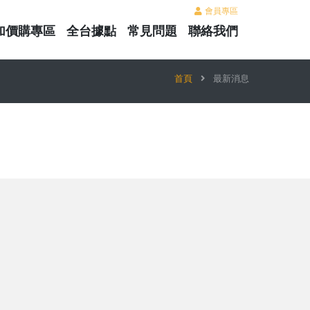
會員專區
加價購專區
全台據點
常見問題
聯絡我們
首頁
最新消息