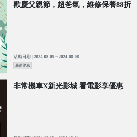
歡慶父親節，超爸氣，維修保養88折
活動日期 | 2024-08-05 ~ 2024-08-08
最新消息
非常機車X新光影城 看電影享優惠