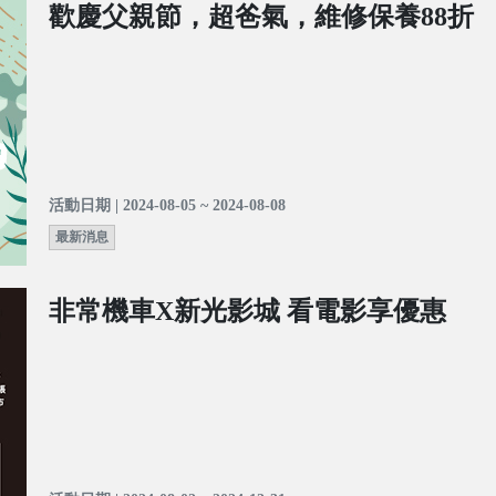
歡慶父親節，超爸氣，維修保養88折
活動日期 | 2024-08-05 ~ 2024-08-08
最新消息
非常機車X新光影城 看電影享優惠