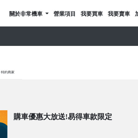
關於非常機車
營業項目
我要買車
我要賣車
特約商家
購車優惠大放送!易得車款限定