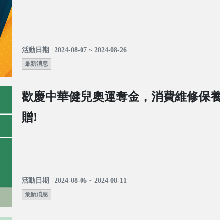
活動日期 | 2024-08-07 ~ 2024-08-26
最新消息
歡慶中華健兒奧運奪金，消費維修保
贈!
活動日期 | 2024-08-06 ~ 2024-08-11
最新消息