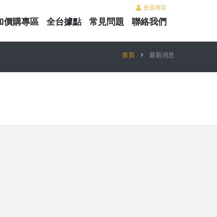
會員專區
加價購專區
全台據點
常見問題
聯絡我們
首頁
最新消息