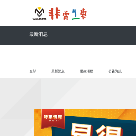
最新消息
全部
最新消息
優惠活動
公告資訊