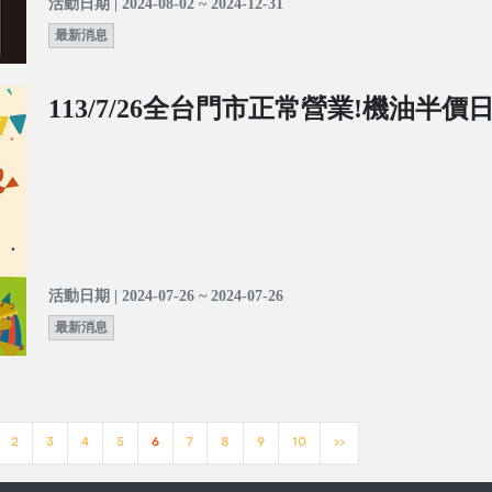
活動日期 | 2024-08-02 ~ 2024-12-31
最新消息
113/7/26全台門市正常營業!機油半價
活動日期 | 2024-07-26 ~ 2024-07-26
最新消息
2
3
4
5
6
7
8
9
10
>>