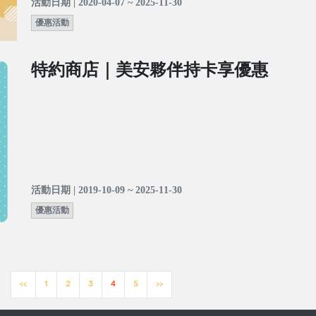
活動日期 | 2020-04-07 ~ 2025-11-30
優惠活動
特約商店｜美安夥伴持卡享優惠
活動日期 | 2019-10-09 ~ 2025-11-30
優惠活動
<<
1
2
3
4
5
>>