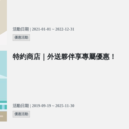
活動日期 | 2021-01-01 ~ 2022-12-31
優惠活動
特約商店｜外送夥伴享專屬優惠！
活動日期 | 2019-09-19 ~ 2025-11-30
優惠活動