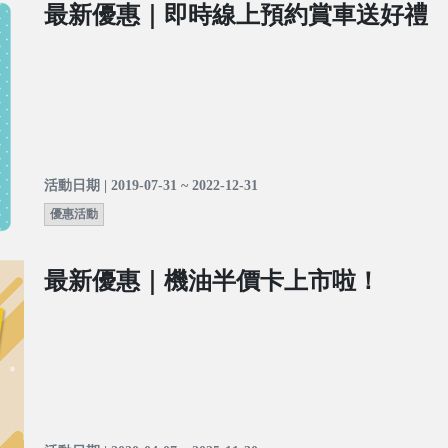
最新優惠｜即時線上預約賞車送好禮
活動日期 | 2019-07-31 ~ 2022-12-31
優惠活動
最新優惠｜機油半價卡上市啦！