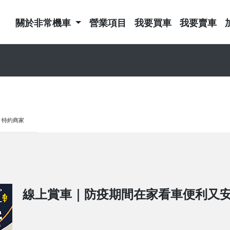
關於非常機車
營業項目
我要買車
我要賣車
特約商家
線上賞車｜防疫期間在家看車便利又