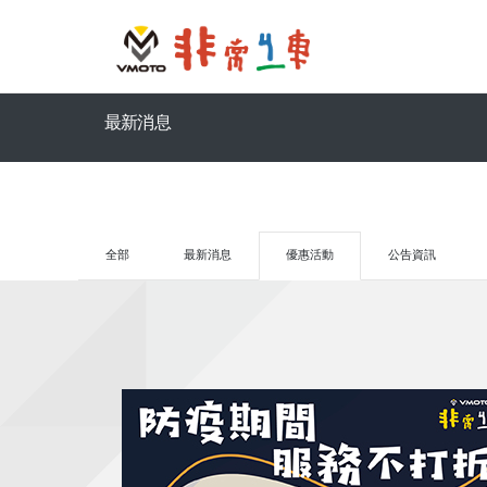
最新消息
全部
最新消息
優惠活動
公告資訊