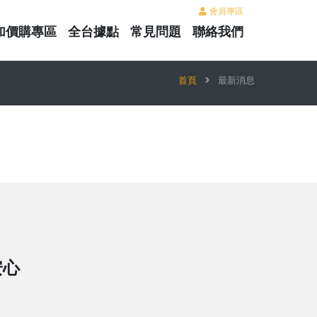
會員專區
加價購專區
全台據點
常見問題
聯絡我們
首頁
最新消息
安心