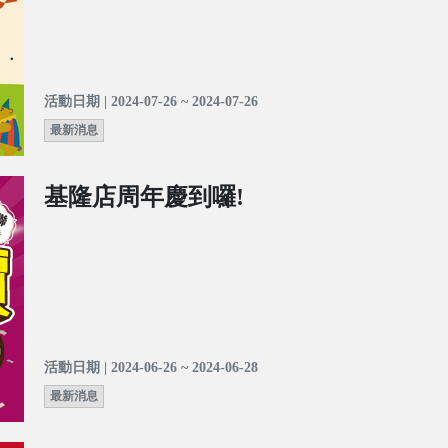
活動日期 | 2024-07-26 ~ 2024-07-26
最新消息
基隆店周年慶到囉!
活動日期 | 2024-06-26 ~ 2024-06-28
最新消息