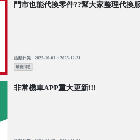
門市也能代換零件??幫大家整理代換服
活動日期 | 2025-10-01 ~ 2025-12-31
最新消息
非常機車APP重大更新!!!