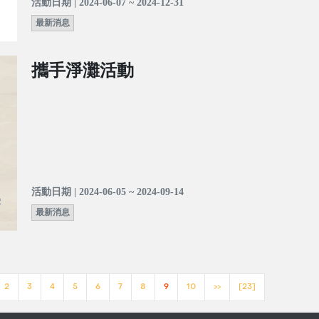
活動日期 | 2024-06-07 ~ 2024-12-31
最新消息
攜手淨灘活動
活動日期 | 2024-06-05 ~ 2024-09-14
最新消息
2
3
4
5
6
7
8
9
10
>>
[23]