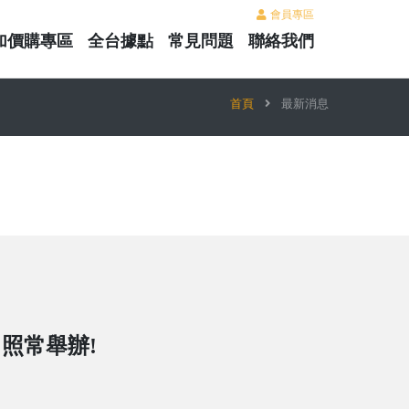
會員專區
加價購專區
全台據點
常見問題
聯絡我們
首頁
最新消息
日照常舉辦!