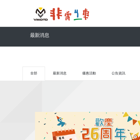
最新消息
全部
最新消息
優惠活動
公告資訊