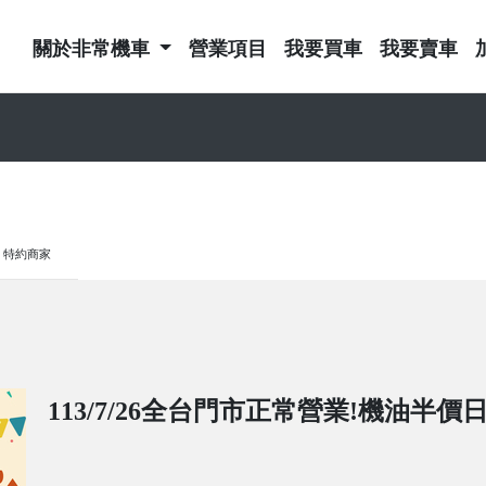
關於非常機車
營業項目
我要買車
我要賣車
特約商家
113/7/26全台門市正常營業!機油半價