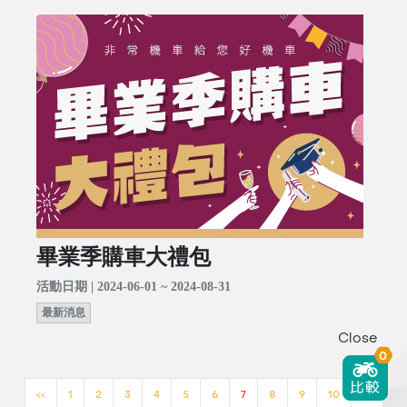
畢業季購車大禮包
活動日期 | 2024-06-01 ~ 2024-08-31
最新消息
Close
0
<<
1
2
3
4
5
6
7
8
9
10
>>