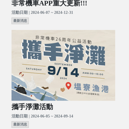
非常機車APP重大更新!!!
活動日期 | 2024-06-07 ~ 2024-12-31
最新消息
攜手淨灘活動
活動日期 | 2024-06-05 ~ 2024-09-14
最新消息