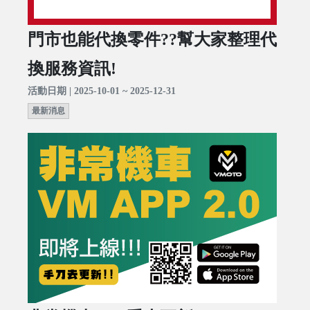
門市也能代換零件??幫大家整理代
換服務資訊!
活動日期 | 2025-10-01 ~ 2025-12-31
最新消息