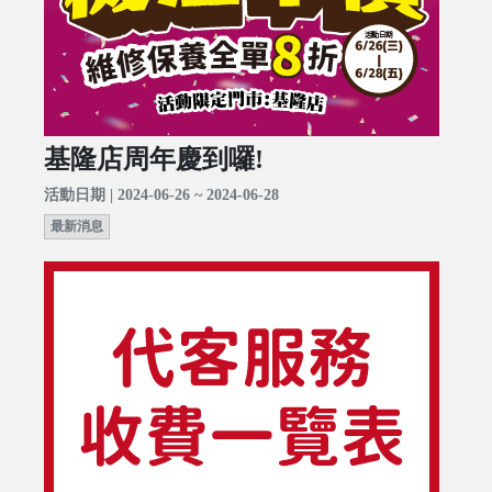
基隆店周年慶到囉!
活動日期 | 2024-06-26 ~ 2024-06-28
最新消息