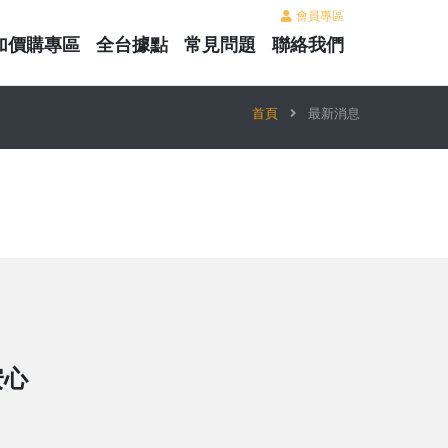
會員專區
加價購專區
全台據點
常見問題
聯絡我們
首頁
最新消息
安心