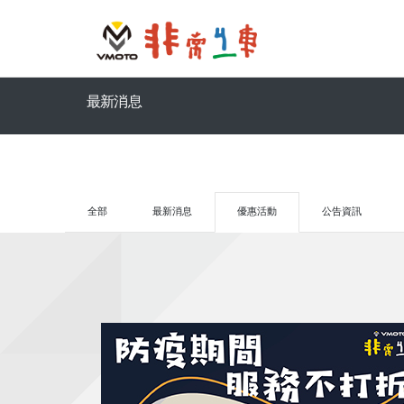
最新消息
全部
最新消息
優惠活動
公告資訊