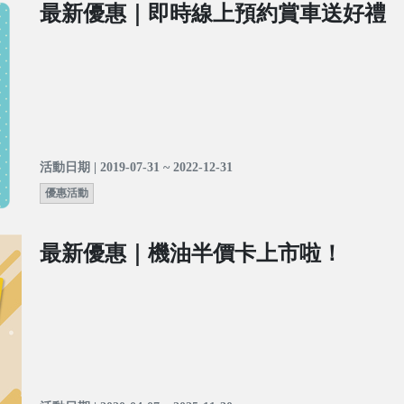
最新優惠｜即時線上預約賞車送好禮
活動日期 | 2019-07-31 ~ 2022-12-31
優惠活動
最新優惠｜機油半價卡上市啦！