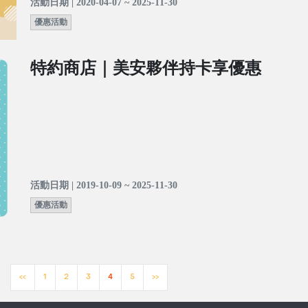
活動日期 | 2020-04-07 ~ 2025-11-30
優惠活動
特約商店｜美安夥伴持卡享優惠
活動日期 | 2019-10-09 ~ 2025-11-30
優惠活動
<<
1
2
3
4
5
>>