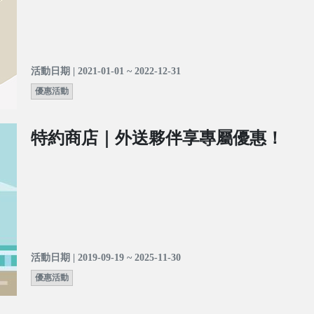
活動日期 | 2021-01-01 ~ 2022-12-31
優惠活動
特約商店｜外送夥伴享專屬優惠！
活動日期 | 2019-09-19 ~ 2025-11-30
優惠活動