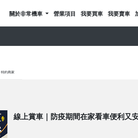
關於非常機車
營業項目
我要買車
我要賣車
特約商家
線上賞車｜防疫期間在家看車便利又