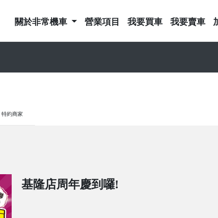
關於非常機車
營業項目
我要買車
我要賣車
特約商家
基隆店周年慶到囉!