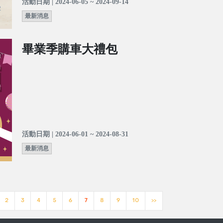
活動日期 | 2024-06-05 ~ 2024-09-14
最新消息
畢業季購車大禮包
活動日期 | 2024-06-01 ~ 2024-08-31
最新消息
2
3
4
5
6
7
8
9
10
>>