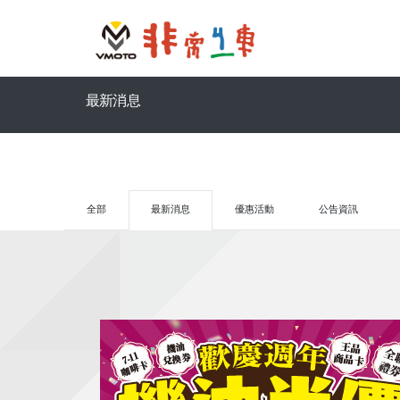
最新消息
全部
最新消息
優惠活動
公告資訊