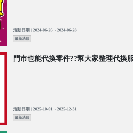
活動日期 | 2024-06-26 ~ 2024-06-28
最新消息
門市也能代換零件??幫大家整理代換服
活動日期 | 2025-10-01 ~ 2025-12-31
最新消息