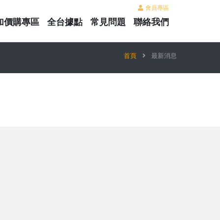
會員專區
加價購專區
全台據點
常見問題
聯絡我們
首頁
最新消息