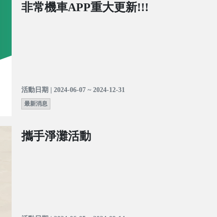
非常機車APP重大更新!!!
活動日期 | 2024-06-07 ~ 2024-12-31
最新消息
攜手淨灘活動