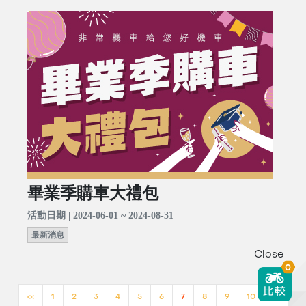
畢業季購車大禮包
活動日期 | 2024-06-01 ~ 2024-08-31
最新消息
Close
0
<<
1
2
3
4
5
6
7
8
9
10
>>