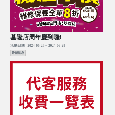
基隆店周年慶到囉!
活動日期 | 2024-06-26 ~ 2024-06-28
最新消息