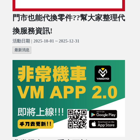
門市也能代換零件??幫大家整理代
換服務資訊!
活動日期 | 2025-10-01 ~ 2025-12-31
最新消息