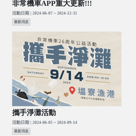
非常機車APP重大更新!!!
活動日期 | 2024-06-07 ~ 2024-12-31
最新消息
攜手淨灘活動
活動日期 | 2024-06-05 ~ 2024-09-14
最新消息