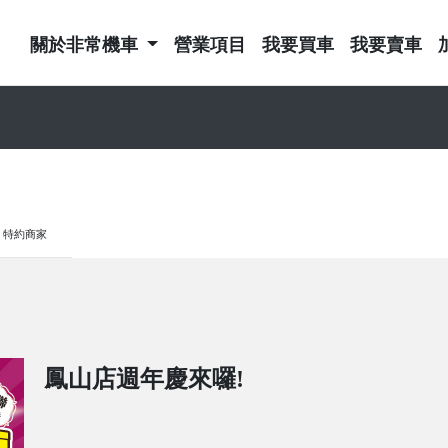
關於非常機車
營業項目
我要買車
我要賣車
特約商家
鳳山店週年慶來囉!