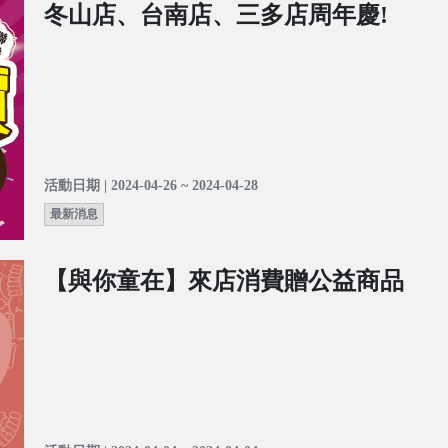
冬山店、台南店、三多店周年慶!
活動日期 | 2024-04-26 ~ 2024-04-28
最新消息
【與你童在】來店消費贈公益商品