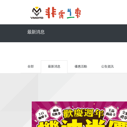
最新消息
全部
最新消息
優惠活動
公告資訊