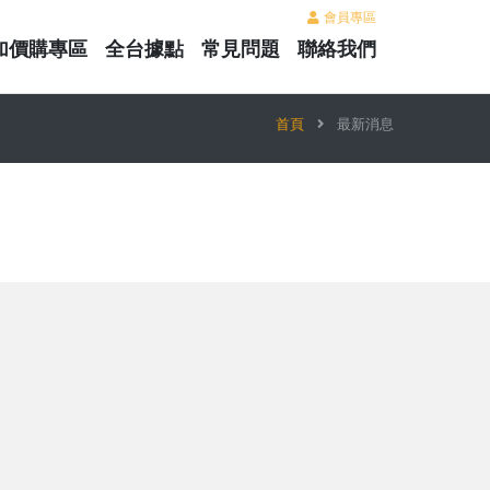
會員專區
加價購專區
全台據點
常見問題
聯絡我們
首頁
最新消息