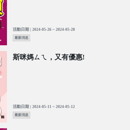
活動日期 | 2024-05-26 ~ 2024-05-28
最新消息
斯咪媽ㄙㄟ，又有優惠!
活動日期 | 2024-05-11 ~ 2024-05-12
最新消息