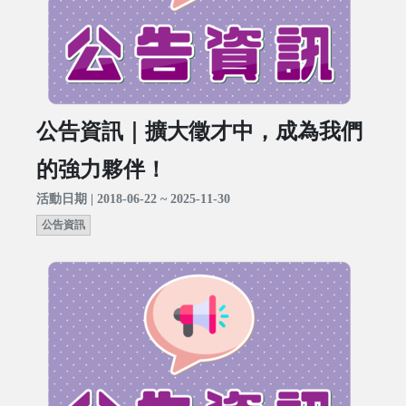
公告資訊｜擴大徵才中，成為我們
的強力夥伴！
活動日期 | 2018-06-22 ~ 2025-11-30
公告資訊