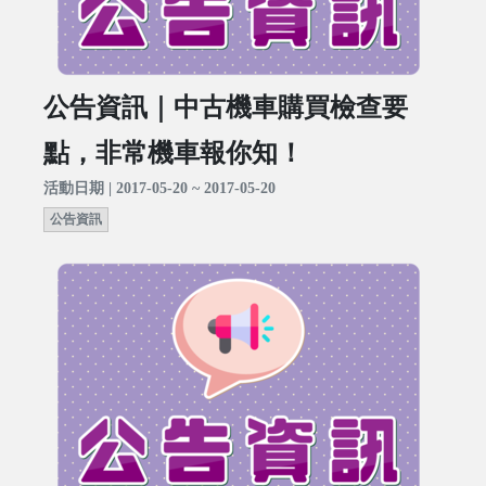
公告資訊｜中古機車購買檢查要
點，非常機車報你知！
活動日期 | 2017-05-20 ~ 2017-05-20
公告資訊