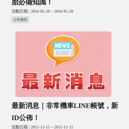
胎必備知識！
活動日期 | 2016-05-20 ~ 2016-05-20
公告資訊
最新消息｜非常機車LINE帳號，新
ID公佈！
活動日期 | 2015-11-15 ~ 2015-11-15