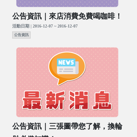
公告資訊｜來店消費免費喝咖啡！
活動日期 | 2016-12-07 ~ 2016-12-07
公告資訊
公告資訊｜三張圖帶您了解，換輪