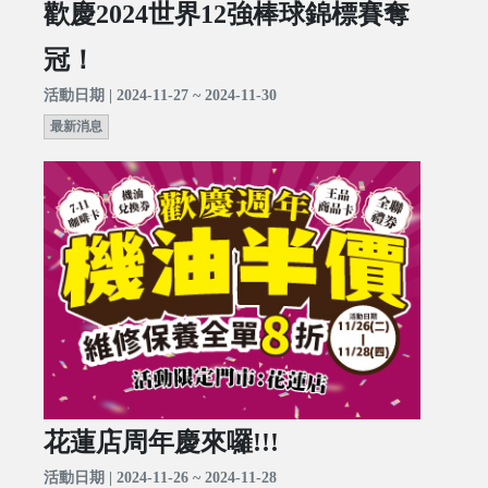
歡慶2024世界12強棒球錦標賽奪
冠！
活動日期 | 2024-11-27 ~ 2024-11-30
最新消息
花蓮店周年慶來囉!!!
活動日期 | 2024-11-26 ~ 2024-11-28