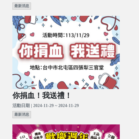
最新消息
你捐血！我送禮！
活動日期 | 2024-11-29 ~ 2024-11-29
最新消息