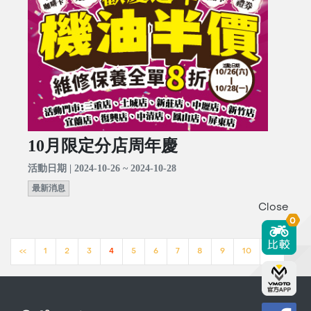
10月限定分店周年慶
活動日期 | 2024-10-26 ~ 2024-10-28
最新消息
Close
0
<<
1
2
3
4
5
6
7
8
9
10
>>