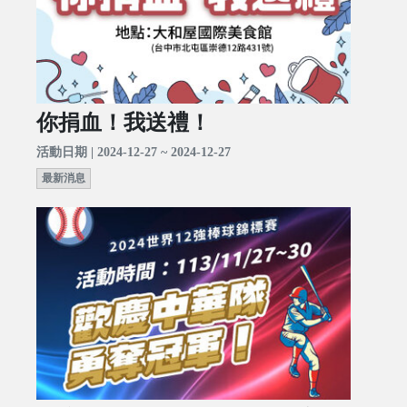
你捐血！我送禮！
活動日期 | 2024-12-27 ~ 2024-12-27
最新消息