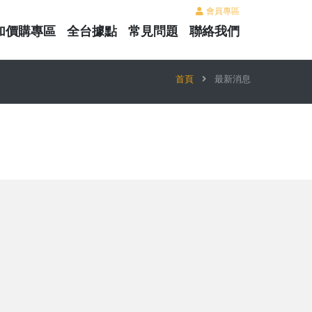
會員專區
加價購專區
全台據點
常見問題
聯絡我們
首頁
最新消息