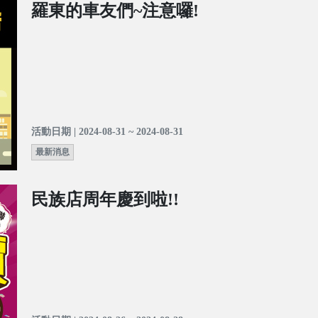
羅東的車友們~注意囉!
活動日期 | 2024-08-31 ~ 2024-08-31
最新消息
民族店周年慶到啦!!