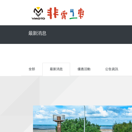
最新消息
全部
最新消息
優惠活動
公告資訊