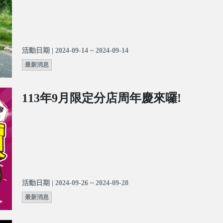
活動日期 | 2024-09-14 ~ 2024-09-14
最新消息
113年9月限定分店周年慶來囉!
活動日期 | 2024-09-26 ~ 2024-09-28
最新消息